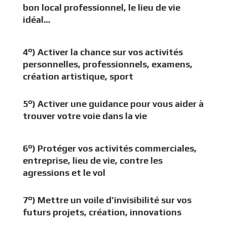
bon local professionnel, le lieu de vie
idéal…
4°) Activer la chance sur vos activités
personnelles, professionnels, examens,
création artistique, sport
5°) Activer une guidance pour vous aider à
trouver votre voie dans la vie
6°) Protéger vos activités commerciales,
entreprise, lieu de vie, contre les
agressions et le vol
7°) Mettre un voile d’invisibilité sur vos
futurs projets, création, innovations