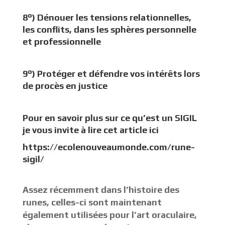
8°) Dénouer les tensions relationnelles,
les conflits, dans les sphères personnelle
et professionnelle
9°) Protéger et défendre vos intérêts lors
de procès en justice
Pour en savoir plus sur ce qu’est un SIGIL
je vous invite à lire cet article
ici
https://ecolenouveaumonde.com/rune-
sigil/
Assez récemment dans l’histoire des
runes, celles-ci sont maintenant
également utilisées pour l’art oraculaire,