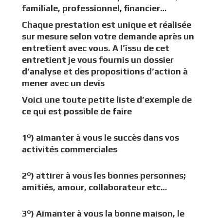
familiale, professionnel, financier…
Chaque prestation est unique et réalisée
sur mesure selon votre demande après un
entretient avec vous. A l’issu de cet
entretient je vous fournis un dossier
d’analyse et des propositions d’action à
mener avec un devis
Voici une toute petite liste d’exemple de
ce qui est possible de faire
1°) aimanter à vous le succès dans vos
activités commerciales
2°) attirer à vous les bonnes personnes;
amitiés, amour, collaborateur etc…
3°) Aimanter à vous la bonne maison, le