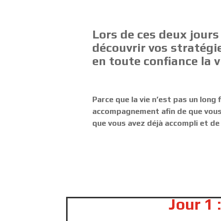
Lors de ces deux jours
découvrir vos stratégi
en toute confiance la v
Parce que la vie n’est pas un long 
accompagnement afin de que vous re
que vous avez déjà accompli et de
Jour 1 