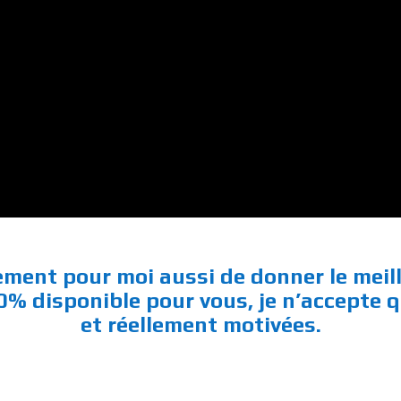
ement pour moi aussi de donner le mei
00% disponible pour vous, je n’accepte 
et réellement motivées.