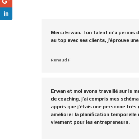
Merci Erwan. Ton talent m’a permis d’
au top avec ses clients, j’éprouve une
Renaud F
Erwan et moi avons travaillé sur le
de coaching, j’ai compris mes schéma
appris que j’étais une personne très
améliorer la planification temporelle
vivement pour les entrepreneurs.